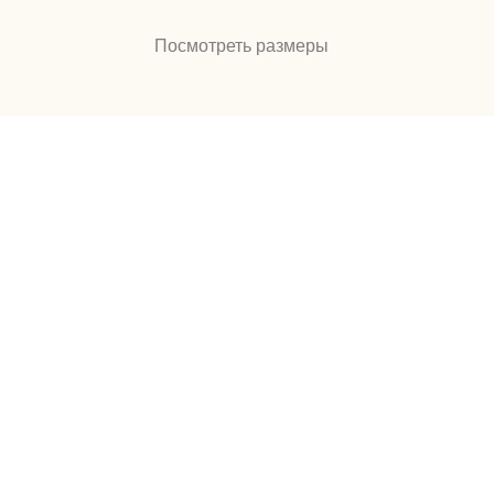
Посмотреть размеры