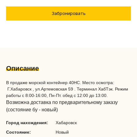
Забронировать
Описание
В продаже морской контейнер 40HC. Место осмотра:
Г.Хабаровск , ул.Артемовская 59 . Терминал ХабТэк. Режим
работы с 8:00-16:00, Пн-Пт. обед с 12:00 до 13:00.
Возможна доставка по предварительному заказу
(состояние бу - новый)
Город нахождения:
Хабаровск
Состояние:
Новый