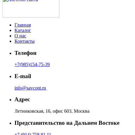
Главная
Каталог
О нас
Контакты
Телефон
+7(985)154-75-39
E-mail
info@savcont.ru
Адрес
Летниковская, 16, офис 603, Москва
Представительство на Дальнем Востоке
+7 (914) 758 81 11