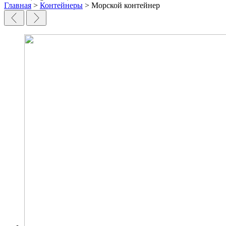
Главная
>
Контейнеры
> Морской контейнер