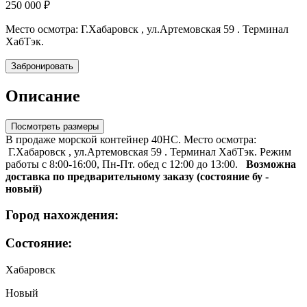
250 000
₽
Место осмотра:
Г.Хабаровск , ул.Артемовская 59 . Терминал
ХабТэк.
Забронировать
Описание
Посмотреть размеры
В продаже морской контейнер 40HC. Место осмотра:
Г.Хабаровск , ул.Артемовская 59 . Терминал ХабТэк. Режим
работы с 8:00-16:00, Пн-Пт. обед с 12:00 до 13:00.
Возможна
доставка по предварительному заказу (состояние бу -
новый)
Город нахождения:
Состояние:
Хабаровск
Новый