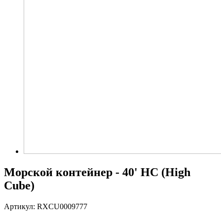
Морской контейнер - 40' HC (High
Cube)
Артикул: RXCU0009777