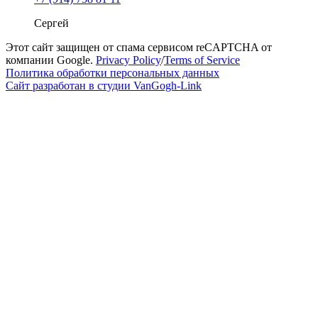
Сергей
Этот сайт защищен от спама сервисом reCAPTCHA от
компании Google.
Privacy Policy
/
Terms of Service
Политика обработки персональных данных
Сайт разработан в студии VanGogh-Link