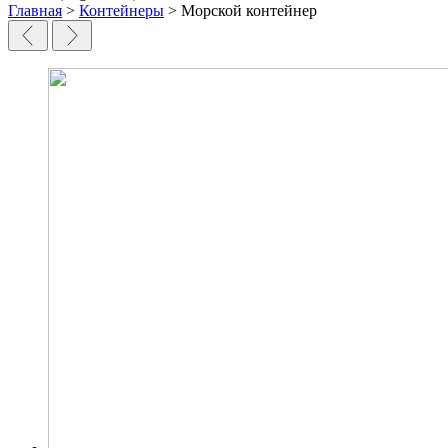
Главная
>
Контейнеры
> Морской контейнер