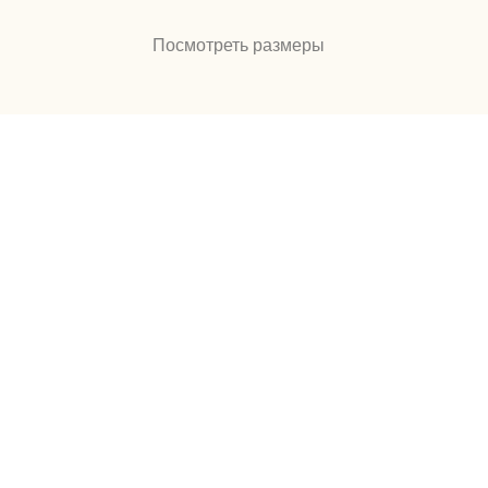
Посмотреть размеры