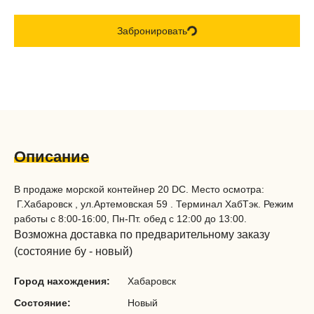
Забронировать
Описание
В продаже морской контейнер 20 DC. Место осмотра:
Г.Хабаровск , ул.Артемовская 59 . Терминал ХабТэк. Режим
работы с 8:00-16:00, Пн-Пт. обед с 12:00 до 13:00.
Возможна доставка по предварительному заказу
(состояние бу - новый)
Город нахождения:
Хабаровск
Состояние:
Новый