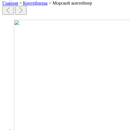
Главная
>
Контейнеры
> Морской контейнер